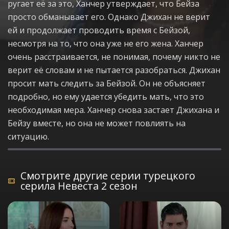
ругает её за это, Ханчер утверждает, что Бейза
просто обманывает его. Однако Джихан не верит
ей и продолжает проводить время с Бейзой,
несмотря на то, что она уже не его жена. Ханчер
очень расстраивается, не понимая, почему никто не
верит её словам и не пытается разобраться. Джихан
просит мать следить за Бейзой. Он не объясняет
подробно, но ему удается убедить мать, что это
необходимая мера. Ханчер снова застает Джихана и
Бейзу вместе, но она не может повлиять на
ситуацию.
Смотрите другие серии турецкого
серила Невеста 2 сезон