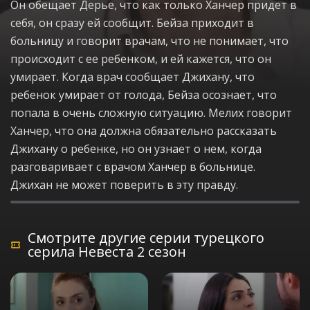
Он обещает Дерье, что как только Ханчер придет в
себя, он сразу ей сообщит. Бейза приходит в
больницу и говорит врачам, что не понимает, что
происходит с ее ребенком, и ей кажется, что он
умирает. Когда врач сообщает Джихану, что
ребенок умирает от голода, Бейза осознает, что
попала в очень сложную ситуацию. Мелих говорит
Ханчер, что она должна обязательно рассказать
Джихану о ребенке, но он узнает о нем, когда
разговаривает с врачом Ханчер в больнице.
Джихан не может поверить в эту правду.
Смотрите другие серии турецкого
серила Невеста 2 сезон