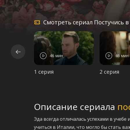
Смотреть сериал Постучись в
46 мин
46 мин
1 серия
2 серия
Описание сериала
по
Эда всегда отличалась успехами в учебе
учиться в Италии, что могло бы стать в