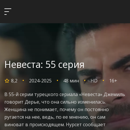
Невеста: 55 серия
8,2
2024-2025
48 мин
HD
16+
В 55-й серии турецкого сериала «Невеста» Джемиль
говорит Дерье, что она сильно изменилась.
Женщина не понимает, почему он постоянно
ругается на нее, ведь, по ее мнению, он сам
виноват в происходящем. Нурсет сообщает