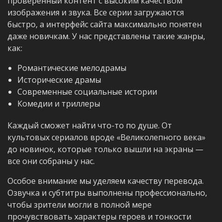
проверенный контент с высоким качеством
изображения и звука. Все серии загружаются
быстро, а интерфейс сайта максимально понятен
даже новичкам. У нас представлены такие жанры,
как:
Романтические мелодрамы
Исторические драмы
Современные социальные истории
Комедии и триллеры
Каждый сможет найти что-то по душе. От
культовых сериалов вроде «Великолепного века»
до новинок, которые только вышли на экраны —
все они собраны у нас.
Особое внимание мы уделяем качеству перевода.
Озвучка и субтитры выполнены профессионально,
чтобы зрители могли в полной мере
прочувствовать характеры героев и тонкости