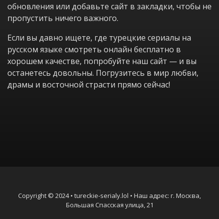
обновления или добавьте сайт в закладки, чтобы не
пропустить ничего важного.
Если вы давно ищете, где турецкие сериалы на
русском языке смотреть онлайн бесплатно в
хорошем качестве, попробуйте наш сайт — и вы
останетесь довольны. Погрузитесь в мир любви,
драмы и восточной страсти прямо сейчас!
Copyright © 2024 • tureckie-serialy.lol • Наш адрес: г. Москва,
Большая Спасская улица, 21