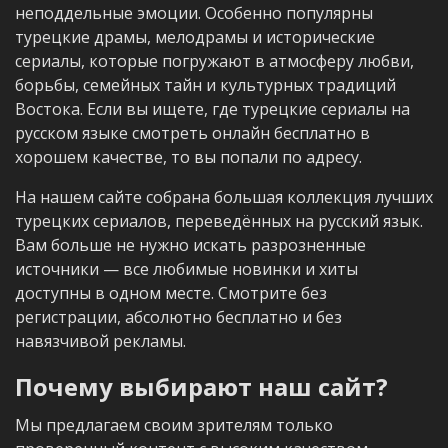
неподдельные эмоции. Особенно популярны
турецкие драмы, мелодрамы и исторические
сериалы, которые погружают в атмосферу любви,
борьбы, семейных тайн и культурных традиций
Востока. Если вы ищете, где турецкие сериалы на
русском языке смотреть онлайн бесплатно в
хорошем качестве, то вы попали по адресу.
На нашем сайте собрана большая коллекция лучших
турецких сериалов, переведённых на русский язык.
Вам больше не нужно искать разрозненные
источники — все любимые новинки и хиты
доступны в одном месте. Смотрите без
регистрации, абсолютно бесплатно и без
навязчивой рекламы.
Почему выбирают наш сайт?
Мы предлагаем своим зрителям только