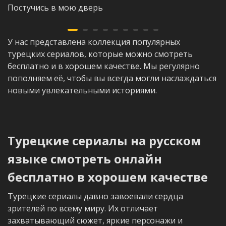
Постучись в мою дверь
У нас представлена коллекция популярных
турецких сериалов, которые можно смотреть
бесплатно и в хорошем качестве. Мы регулярно
пополняем её, чтобы вы всегда могли наслаждаться
новыми увлекательными историями.
Турецкие сериалы на русском
языке смотреть онлайн
бесплатно в хорошем качестве
Турецкие сериалы давно завоевали сердца
зрителей по всему миру. Их отличает
захватывающий сюжет, яркие персонажи и