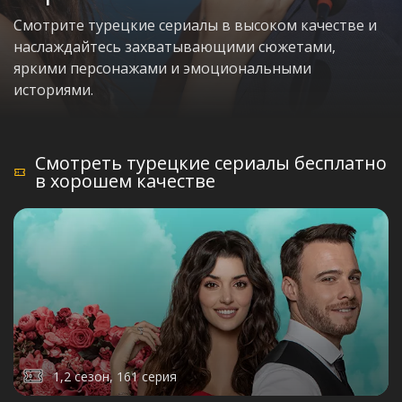
Смотрите турецкие сериалы в высоком качестве и
наслаждайтесь захватывающими сюжетами,
яркими персонажами и эмоциональными
историями.
Смотреть турецкие сериалы бесплатно
в хорошем качестве
1,2 сезон, 161 серия