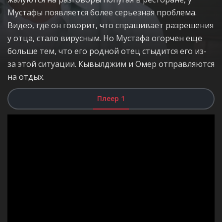
Мустафы появляется более серьезная проблема.
Видео, где он говорит, что спрашивает разрешения
у отца, стало вирусным. Но Мустафа огорчен еще
больше тем, что его родной отец стыдится его из-
за этой ситуации. Кывылджим и Омер отправляются
на отдых.
Плеер 1