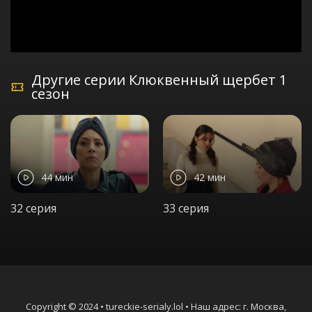
Другие серии Клюквенный щербет 1
сезон
44 мин
42 мин
32 серия
33 серия
Copyright © 2024 • tureckie-serialy.lol • Наш адрес: г. Москва,