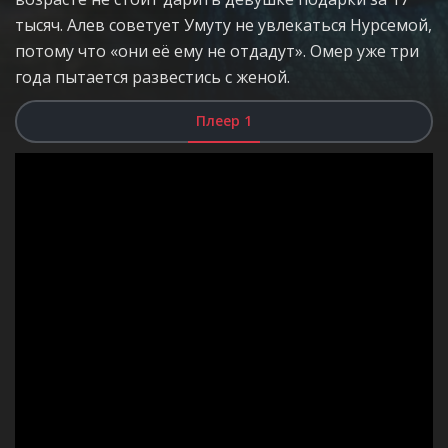
тысяч. Алев советует Умуту не увлекаться Нурсемой,
потому что «они её ему не отдадут». Омер уже три
года пытается развестись с женой.
Плеер 1