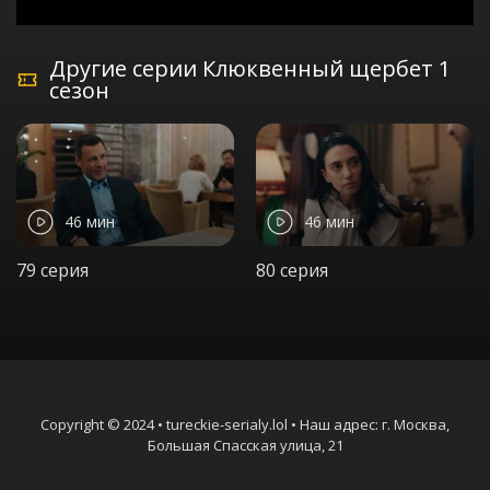
Другие серии Клюквенный щербет 1
сезон
46 мин
46 мин
79 серия
80 серия
Copyright © 2024 • tureckie-serialy.lol • Наш адрес: г. Москва,
Большая Спасская улица, 21