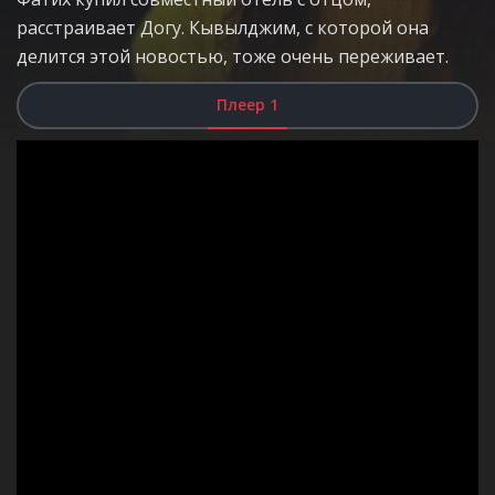
расстраивает Догу. Кывылджим, с которой она
делится этой новостью, тоже очень переживает.
Плеер 1