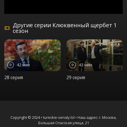
Другие серии Клюквенный щербет 1
сезон
42 мин
43 мин
28 серия
29 серия
Copyright © 2024 • tureckie-serialy.lol • Наш адрес: г. Москва,
Большая Спасская улица, 21