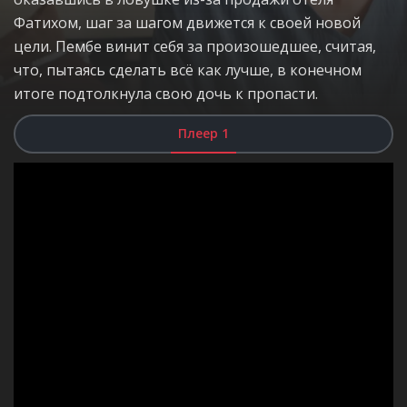
Фатихом, шаг за шагом движется к своей новой
цели. Пембе винит себя за произошедшее, считая,
что, пытаясь сделать всё как лучше, в конечном
итоге подтолкнула свою дочь к пропасти.
Плеер 1