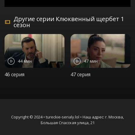
Другие серии Клюквенный щербет 1
сезон
44 мин
47 мин
46 серия
47 серия
Copyright © 2024 • tureckie-serialy.lol • Наш адрес: г. Москва,
Большая Спасская улица, 21