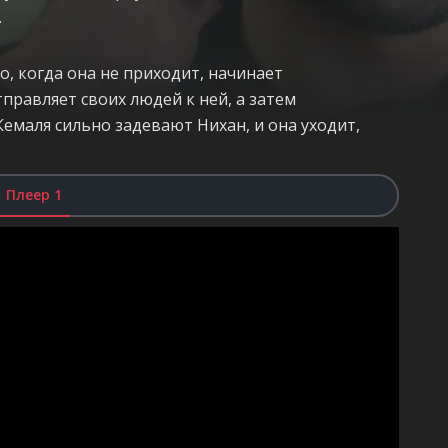
.
о, когда она не приходит, начинает
правляет своих людей к ней, а затем
Кемаля сильно задевают Нихан, и она уходит,
Плеер 1