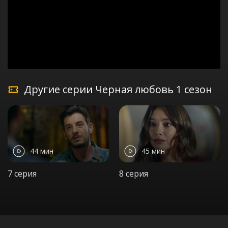
Другие серии Черная любовь 1 сезон
44 мин
45 мин
7 серия
8 серия