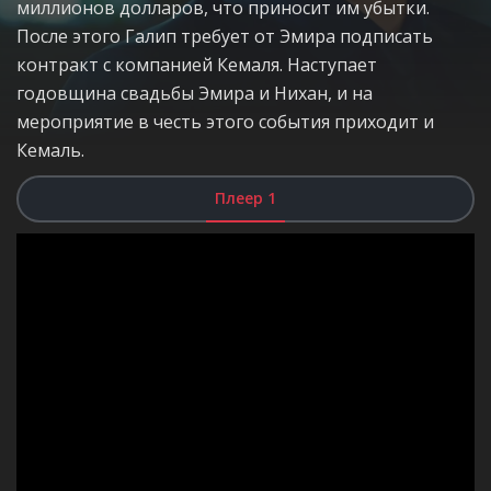
миллионов долларов, что приносит им убытки.
После этого Галип требует от Эмира подписать
контракт с компанией Кемаля. Наступает
годовщина свадьбы Эмира и Нихан, и на
мероприятие в честь этого события приходит и
Кемаль.
Плеер 1