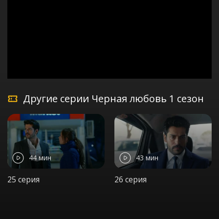
Другие серии Черная любовь 1 сезон
44 мин
43 мин
25 серия
26 серия