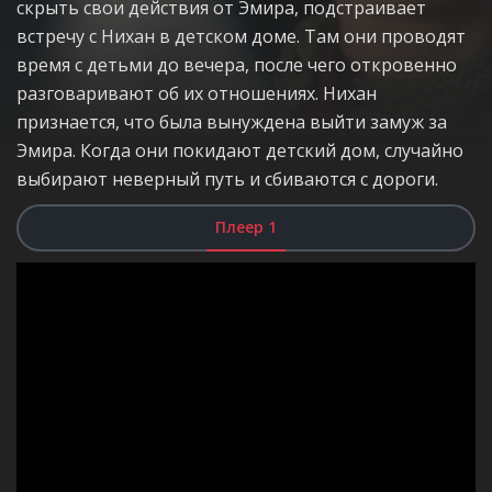
скрыть свои действия от Эмира, подстраивает
встречу с Нихан в детском доме. Там они проводят
время с детьми до вечера, после чего откровенно
разговаривают об их отношениях. Нихан
признается, что была вынуждена выйти замуж за
Эмира. Когда они покидают детский дом, случайно
выбирают неверный путь и сбиваются с дороги.
Плеер 1