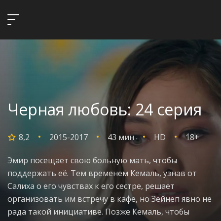
Черная любовь: 24 серия
8,2
2015-2017
43 мин
HD
18+
Эмир посещает свою больную мать, чтобы
поддержать её. Тем временем Кемаль, узнав от
Салиха о его чувствах к его сестре, решает
организовать им встречу в кафе, но Зейнеп явно не
рада такой инициативе. Позже Кемаль, чтобы