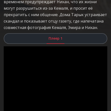
временем предупреждает Нихан, что их жизни
могут разрушиться из-за Кемаля, и просит её
прекратить с ним общение. Дома Тарык устраивает
скандал и показывает отцу газету, где напечатана
совместная фотография Кемаля, Эмира и Нихан.
Плеер 1