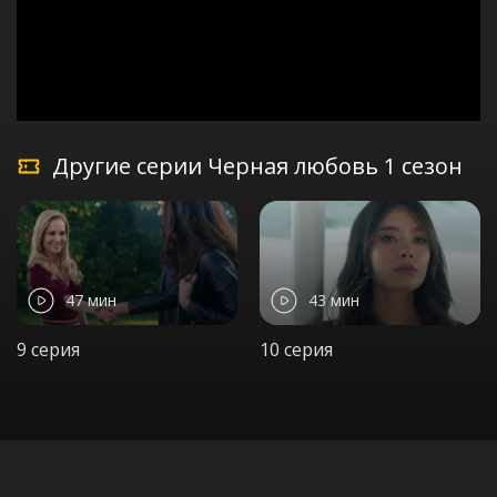
Другие серии Черная любовь 1 сезон
47 мин
43 мин
9 серия
10 серия