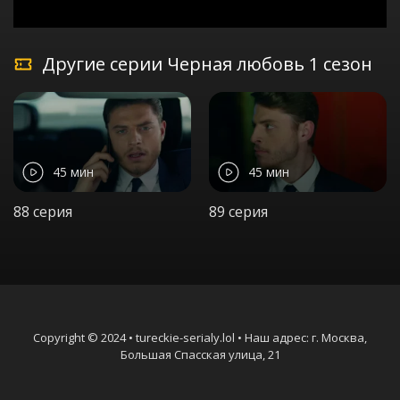
Другие серии Черная любовь 1 сезон
45 мин
45 мин
88 серия
89 серия
Copyright © 2024 • tureckie-serialy.lol • Наш адрес: г. Москва,
Большая Спасская улица, 21