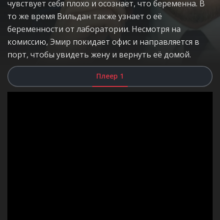
чувствует себя плохо и осознает, что беременна. В
то же время Вильдан также узнает о её
беременности от лаборатории. Несмотря на
комиссию, Эмир покидает офис и направляется в
порт, чтобы увидеть жену и вернуть её домой.
Плеер 1