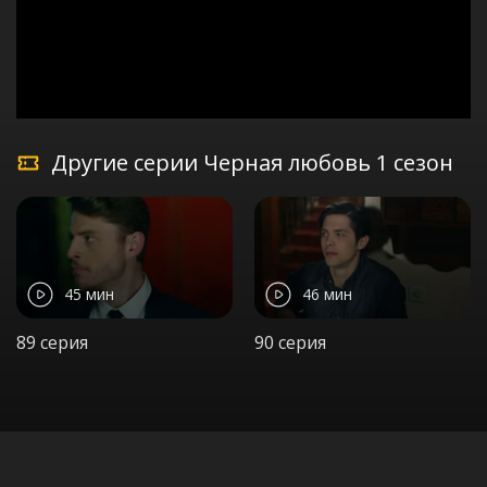
Другие серии Черная любовь 1 сезон
45 мин
46 мин
89 серия
90 серия