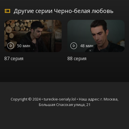
Другие серии Черно-белая любовь
50 мин
48 мин
87 серия
88 серия
Copyright © 2024 • tureckie-serialy.lol • Наш адрес: г. Москва,
Большая Спасская улица, 21