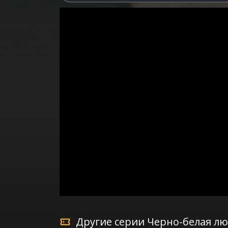
Другие серии Черно-белая л