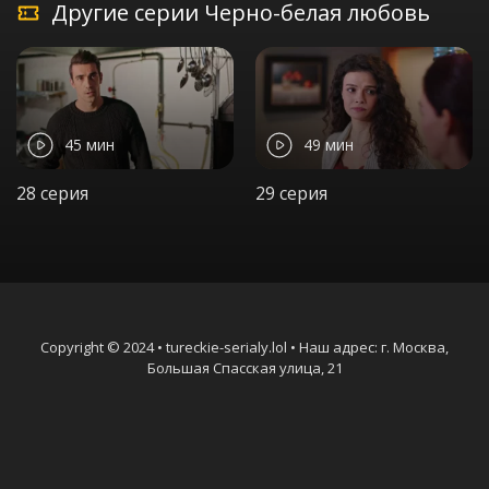
Другие серии Черно-белая любовь
45 мин
49 мин
28 серия
29 серия
Copyright © 2024 • tureckie-serialy.lol • Наш адрес: г. Москва,
Большая Спасская улица, 21