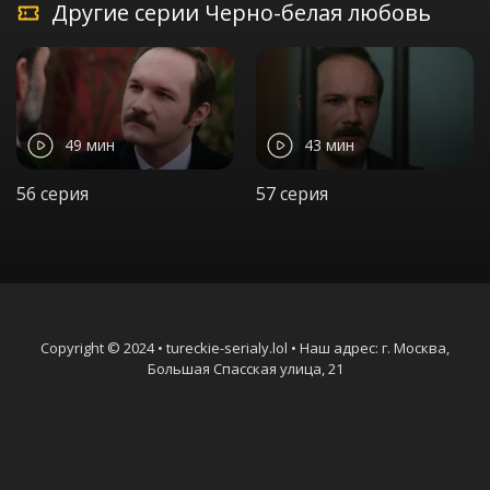
Другие серии Черно-белая любовь
49 мин
43 мин
56 серия
57 серия
Copyright © 2024 • tureckie-serialy.lol • Наш адрес: г. Москва,
Большая Спасская улица, 21