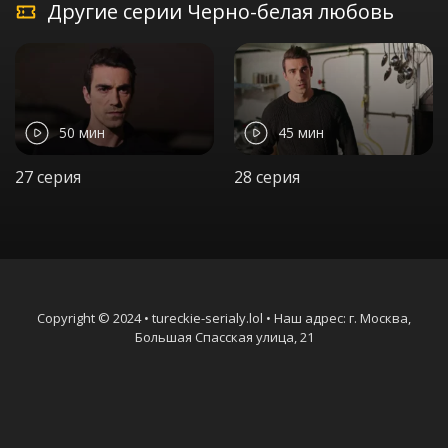
Другие серии Черно-белая любовь
50 мин
45 мин
27 серия
28 серия
Copyright © 2024 • tureckie-serialy.lol • Наш адрес: г. Москва,
Большая Спасская улица, 21