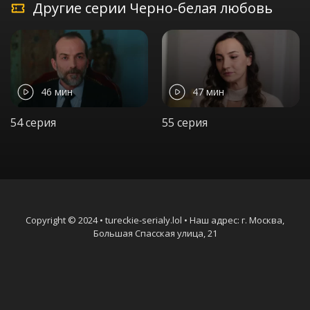
Другие серии Черно-белая любовь
46 мин
47 мин
54 серия
55 серия
Copyright © 2024 • tureckie-serialy.lol • Наш адрес: г. Москва,
Большая Спасская улица, 21