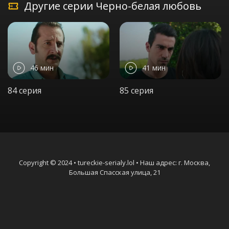
Другие серии Черно-белая любовь
46 мин
41 мин
84 серия
85 серия
Copyright © 2024 • tureckie-serialy.lol • Наш адрес: г. Москва,
Большая Спасская улица, 21