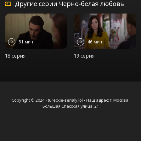
Другие серии Черно-белая любовь
51 мин
46 мин
18 серия
19 серия
Copyright © 2024 • tureckie-serialy.lol • Наш адрес: г. Москва,
Большая Спасская улица, 21