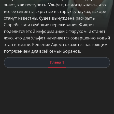
знает, как поступить. Ульфет, не догадываясь, что
все её секреты, скрытые в старых сундуках, вскоре
станут известны, будет вынуждена раскрыть
Сюрейе свои глубокие переживания. Фикрет
поделится этой информацией с Фаруком, и станет
ясно, что для Ульфет начинается совершенно новый
этап в жизни. Решение Адема окажется настоящим
потрясением для всей семьи Боранов.
Плеер 1