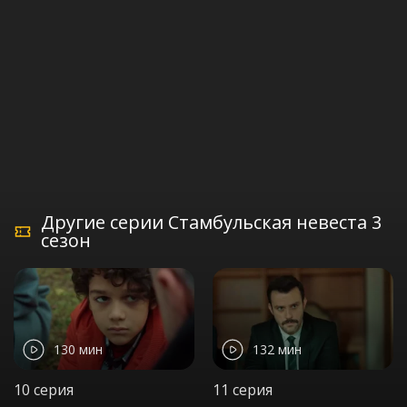
Другие серии Стамбульская невеста 3
сезон
130 мин
132 мин
10 серия
11 серия