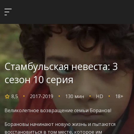
Стамбульская невеста: 3
сезон 10 серия
8,5
2017-2019
130 мин
HD
18+
Великолепное возвращение семьи Боранов!
Борановы начинают новую жизнь и пытаются
восстановиться в том месте, которое им