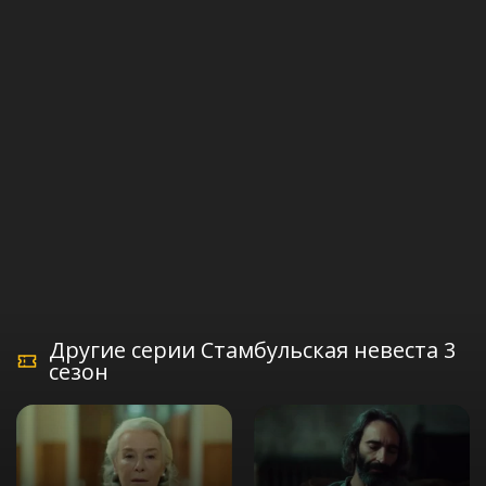
Другие серии Стамбульская невеста 3
сезон