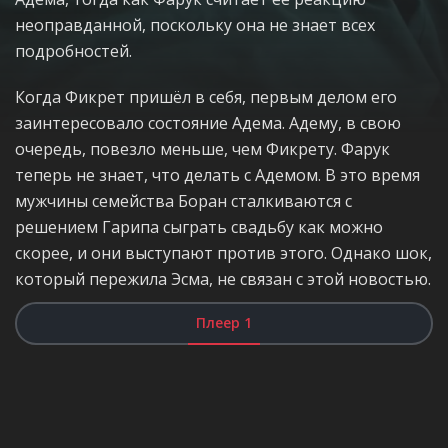
неоправданной, поскольку она не знает всех
подробностей.
Когда Фикрет пришёл в себя, первым делом его
заинтересовало состояние Адема. Адему, в свою
очередь, повезло меньше, чем Фикрету. Фарук
теперь не знает, что делать с Адемом. В это время
мужчины семейства Боран сталкиваются с
решением Гарипа сыграть свадьбу как можно
скорее, и они выступают против этого. Однако шок,
который пережила Эсма, не связан с этой новостью.
Плеер 1