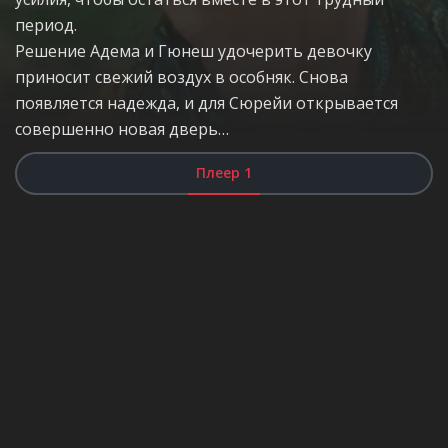
период.
Решение Адема и Гюнеш удочерить девочку
приносит свежий воздух в особняк. Снова
появляется надежда, и для Сюрейи открывается
совершенно новая дверь…
Плеер 1