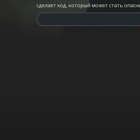
сделает ход, который может стать опасны