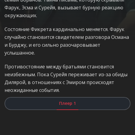
Фарук, Эсма и Сурейя, вызывает бурную реакцию
окружающих.
Состояние Фикрета кардинально меняется. Фарук
случайно становится свидетелем разговора Османа
и Бурджу, и его сильно разочаровывает
услышанное.
Противостояние между братьями становится
неизбежным. Пока Сурейя переживает из-за обиды
Дилярой, в отношениях с Эмиром происходят
неожиданные события.
Плеер 1