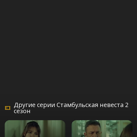
Другие серии Стамбульская невеста 2
сезон