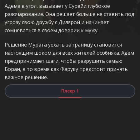
Адема в угол, вызывает у Сурейи глубокое
разочарование. Она решает больше не ставить под
угрозу свою дружбу с Дилярой и начинает
сомневаться в своем доверии к мужу.
Решение Мурата уехать за границу становится
настоящим шоком для всех жителей особняка. Адем
предпринимает шаги, чтобы разрушить семью
Боран, в то время как Фаруку предстоит принять
важное решение.
Плеер 1