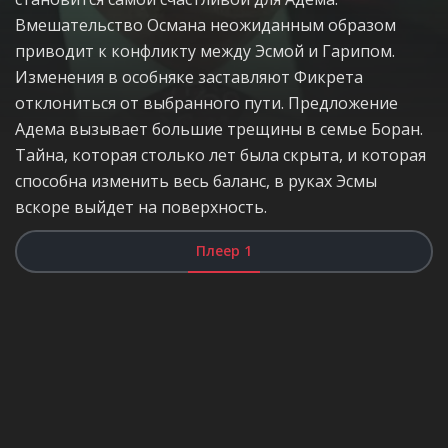
Вмешательство Османа неожиданным образом
приводит к конфликту между Эсмой и Гарипом.
Изменения в особняке заставляют Фикрета
отклониться от выбранного пути. Предложение
Адема вызывает большие трещины в семье Боран.
Тайна, которая столько лет была скрыта, и которая
способна изменить весь баланс, в руках Эсмы
вскоре выйдет на поверхность.
Плеер 1