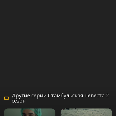
Другие серии Стамбульская невеста 2
сезон