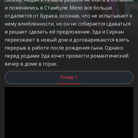
и поженились в Стамбуле. Мело всё больше
отдаляется от Бурака, осознав, что не испытывает к
нему влюблённости, но он не собирается сдаваться
и решает сделать ей предложение. Эда и Серкан
переезжают в новый дом и договариваются взять
перерыв в работе после рождения сына. Однако
перед родами Эда хочет провести романтический
вечер в доме в горах.
Плеер 1