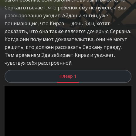
Серкан отвечает, что ребёнок ему не нужен, и Эда
разочарованно уходит. Айдан и Энгин, уже
понимающие, что Кираз — дочь Эды, хотят
доказать, что она также является дочерью Серкана.
Когда они получают доказательства, они не могут
решить, кто должен рассказать Серкану правду.
Тем временем Эда забирает Кираз и уезжает,
чувствуя себя расстроенной.
Плеер 1