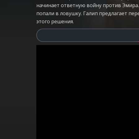
начинает ответную войну против Эмира.
попали в ловушку. Галип предлагает пер
этого решения.