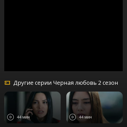
Другие серии Черная любовь 2 сезон
44 мин
44 мин