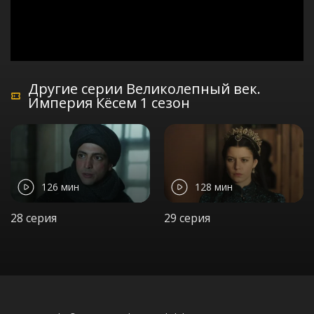
Другие серии Великолепный век.
Империя Кёсем 1 сезон
126 мин
128 мин
28 серия
29 серия