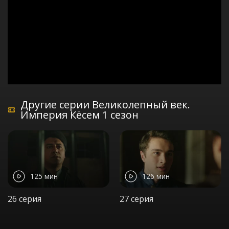
Другие серии Великолепный век.
Империя Кёсем 1 сезон
125 мин
126 мин
26 серия
27 серия