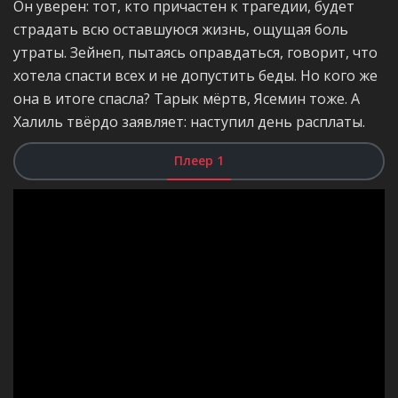
Он уверен: тот, кто причастен к трагедии, будет
страдать всю оставшуюся жизнь, ощущая боль
утраты. Зейнеп, пытаясь оправдаться, говорит, что
хотела спасти всех и не допустить беды. Но кого же
она в итоге спасла? Тарык мёртв, Ясемин тоже. А
Халиль твёрдо заявляет: наступил день расплаты.
Плеер 1