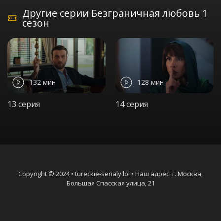
Другие серии Безграничная любовь 1
сезон
132 мин
128 мин
13 серия
14 серия
Copyright © 2024 • tureckie-serialy.lol • Наш адрес: г. Москва,
Большая Спасская улица, 21