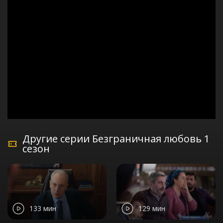
Другие серии Безграничная любовь 1
сезон
133 мин
129 мин