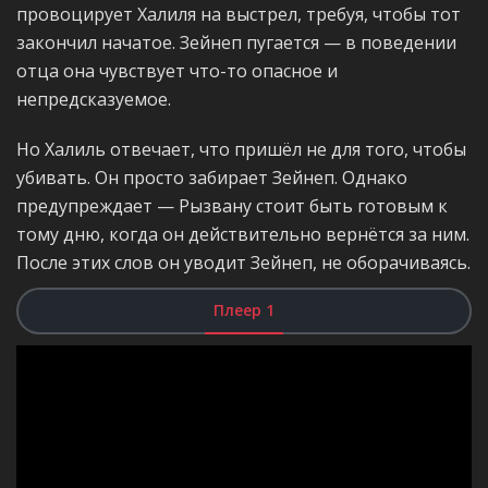
провоцирует Халиля на выстрел, требуя, чтобы тот
закончил начатое. Зейнеп пугается — в поведении
отца она чувствует что-то опасное и
непредсказуемое.
Но Халиль отвечает, что пришёл не для того, чтобы
убивать. Он просто забирает Зейнеп. Однако
предупреждает — Рызвану стоит быть готовым к
тому дню, когда он действительно вернётся за ним.
После этих слов он уводит Зейнеп, не оборачиваясь.
Плеер 1