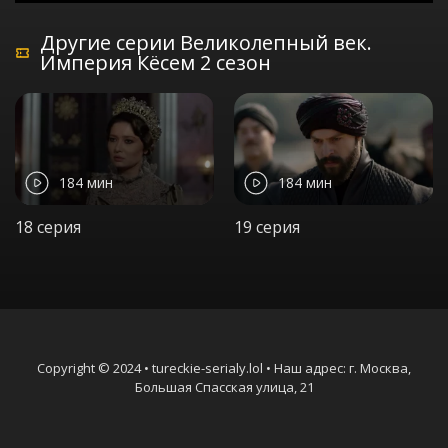
Другие серии Великолепный век.
Империя Кёсем 2 сезон
184 мин
184 мин
18 серия
19 серия
Copyright © 2024 • tureckie-serialy.lol • Наш адрес: г. Москва,
Большая Спасская улица, 21