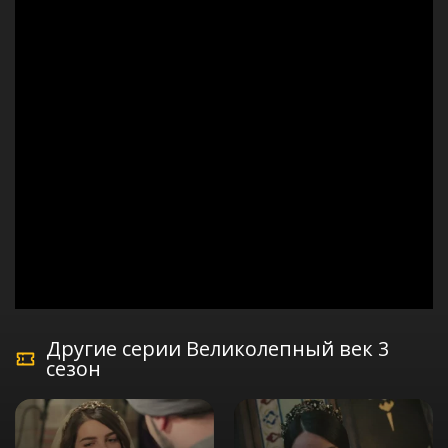
Другие серии Великолепный век 3
сезон