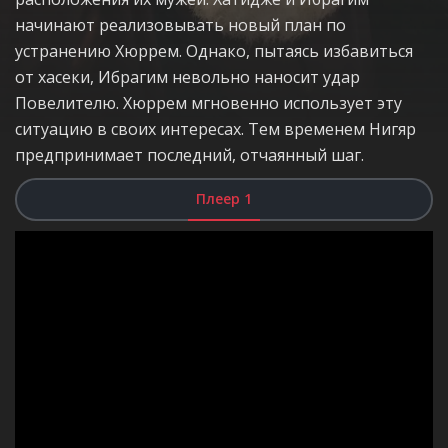
начинают реализовывать новый план по
устранению Хюррем. Однако, пытаясь избавиться
от хасеки, Ибрагим невольно наносит удар
Повелителю. Хюррем мгновенно использует эту
ситуацию в своих интересах. Тем временем Нигяр
предпринимает последний, отчаянный шаг.
Плеер 1