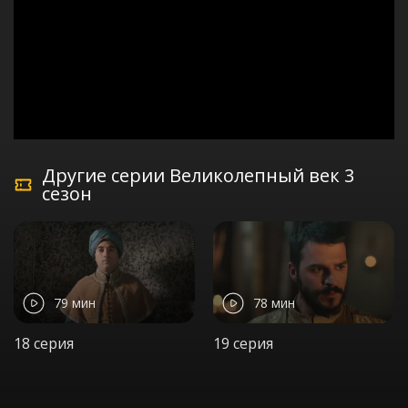
Другие серии Великолепный век 3
сезон
79 мин
78 мин
18 серия
19 серия