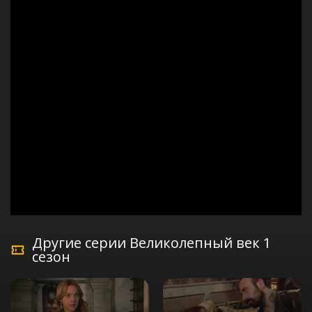
Другие серии Великолепный век 1
сезон