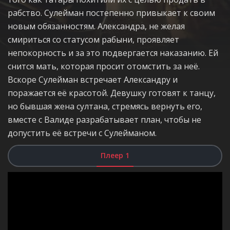
рабство. Сулейман постепенно привыкает к своим
новым обязанностям. Александра, не желая
смириться со статусом рабыни, проявляет
непокорность и за это подвергается наказанию. Ей
снится мать, которая просит отомстить за неё.
Вскоре Сулейман встречает Александру и
поражается её красотой. Девушку готовят к танцу,
но бывшая жена султана, стремясь вернуть его,
вместе с Валиде разрабатывает план, чтобы не
допустить её встречи с Сулейманом.
Плеер 1