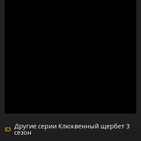
Другие серии Клюквенный щербет 3
сезон