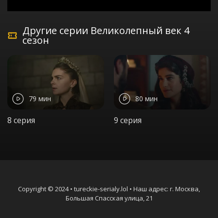
Другие серии Великолепный век 4
сезон
79 мин
80 мин
8 серия
9 серия
Copyright © 2024 • tureckie-serialy.lol • Наш адрес: г. Москва,
Большая Спасская улица, 21